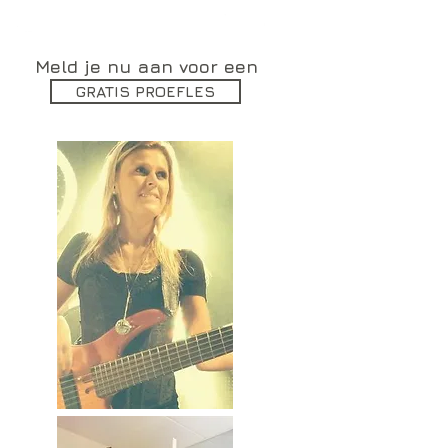
Meld je nu aan voor een
GRATIS PROEFLES